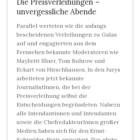
Die Preisverleihungen –
unvergessliche Abende
Parallel werteten wir die anfangs
bescheidenen Verleihungen zu Galas
auf und engagierten aus dem
Fernsehen bekannte Moderatoren wie
Maybritt Illner, Tom Buhrow und
Eckart von Hirschhausen. In den Jurys
arbeiteten jetzt bekannte
JournalistInnen, die bei der
Preisverleihung selbst die
Entscheidungen begründeten. Nahezu
alle Intendantinnen und Intendanten
sowie die ChefredakteurInnen großer
Medien haben sich für den Ernst-
Schneider-Preis engagiert. Das ehrte