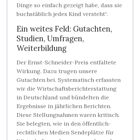
Dinge so einfach gezeigt habe, dass sie
buchstäblich jedes Kind versteht“.
Ein weites Feld: Gutachten,
Studien, Umfragen,
Weiterbildung
Der Ernst-Schneider-Preis entfaltete
Wirkung. Dazu trugen unsere
Gutachten bei. Systematisch erfassten
wir die Wirtschaftsberichterstattung
in Deutschland und bündelten die
Ergebnisse in jährlichen Berichten.
Diese Stellungnahmen waren kritisch.
Sie belegten, wie in den öffentlich-
rechtlichen Medien Sendeplätze für