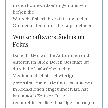
in den Boulevardzeitungen und wir
ließen die
Wirtschaftsberichterstattung in den
Onlinemedien unter die Lupe nehmen.
Wirtschaftsverständnis im
Fokus
Dabei hatten wir die Autorinnen und
Autoren im Blick. Deren Geschäft ist
durch die Umbrüche in der
Medienlandschaft schwieriger
geworden. Viele arbeiten frei, und wer
in Redaktionen eingebunden ist, hat
kaum noch Zeit vor Ort zu
recherchieren. Regelmäßige Umfragen