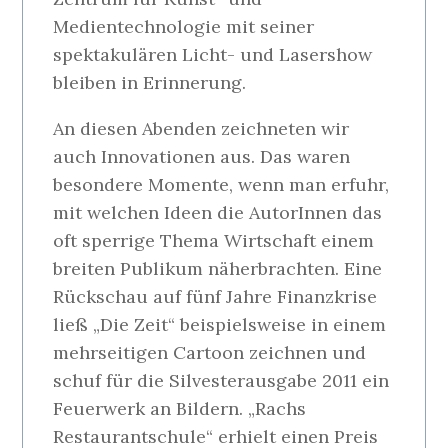
Medientechnologie mit seiner
spektakulären Licht- und Lasershow
bleiben in Erinnerung.
An diesen Abenden zeichneten wir
auch Innovationen aus. Das waren
besondere Momente, wenn man erfuhr,
mit welchen Ideen die AutorInnen das
oft sperrige Thema Wirtschaft einem
breiten Publikum näherbrachten. Eine
Rückschau auf fünf Jahre Finanzkrise
ließ „Die Zeit“ beispielsweise in einem
mehrseitigen Cartoon zeichnen und
schuf für die Silvesterausgabe 2011 ein
Feuerwerk an Bildern. „Rachs
Restaurantschule“ erhielt einen Preis