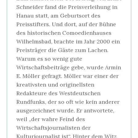
Schneider fand die Preisverleihung in
Hanau statt, am Geburtsort des
Preisstifters. Und dort, auf der Bühne
des historischen Comoedienhauses
Wilhelmsbad, brachte im Jahr 2000 ein
Preisträger die Gäste zum Lachen.
Warum es so wenig gute
Wirtschaftsbeiträge gebe, wurde Armin
E. Möller gefragt. Möller war einer der
kreativsten und originellsten
Redakteure des Westdeutschen
Rundfunks, der so oft wie kein anderer
ausgezeichnet wurde. Er antwortete,
weil „der wahre Feind des
Wirtschaftsjournalisten der
Kulturjournalist ist“. Hinter dem Witz