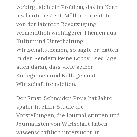
verbirgt sich ein Problem, das im Kern
bis heute besteht. Möller berichtete
von der latenten Bevorzugung
vermeintlich wichtigerer Themen aus
Kultur und Unterhaltung.
Wirtschaftsthemen, so sagte er, hätten
in den Sendern keine Lobby. Dies läge
auch daran, dass viele seiner
Kolleginnen und Kollegen mit
Wirtschaft fremdelten.
Der Ernst-Schneider-Preis hat Jahre
später in einer Studie die
Vorstellungen, die Journalistinnen und
Journalisten von Wirtschaft haben,
wissenschaftlich untersucht. In