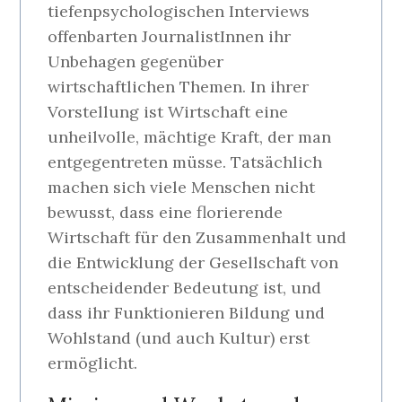
tiefenpsychologischen Interviews
offenbarten JournalistInnen ihr
Unbehagen gegenüber
wirtschaftlichen Themen. In ihrer
Vorstellung ist Wirtschaft eine
unheilvolle, mächtige Kraft, der man
entgegentreten müsse. Tatsächlich
machen sich viele Menschen nicht
bewusst, dass eine florierende
Wirtschaft für den Zusammenhalt und
die Entwicklung der Gesellschaft von
entscheidender Bedeutung ist, und
dass ihr Funktionieren Bildung und
Wohlstand (und auch Kultur) erst
ermöglicht.