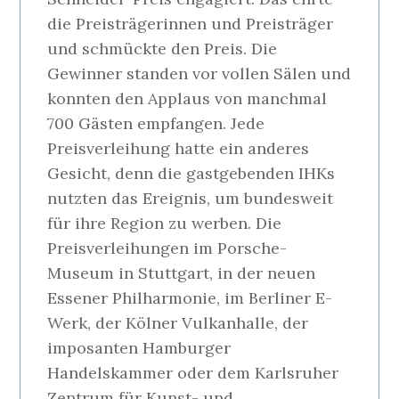
die Preisträgerinnen und Preisträger
und schmückte den Preis. Die
Gewinner standen vor vollen Sälen und
konnten den Applaus von manchmal
700 Gästen empfangen. Jede
Preisverleihung hatte ein anderes
Gesicht, denn die gastgebenden IHKs
nutzten das Ereignis, um bundesweit
für ihre Region zu werben. Die
Preisverleihungen im Porsche-
Museum in Stuttgart, in der neuen
Essener Philharmonie, im Berliner E-
Werk, der Kölner Vulkanhalle, der
imposanten Hamburger
Handelskammer oder dem Karlsruher
Zentrum für Kunst- und