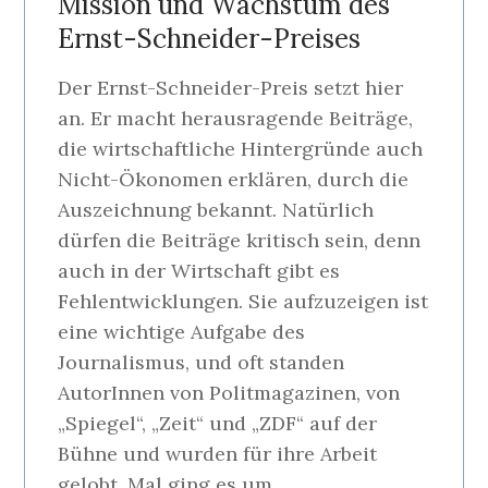
Mission und Wachstum des
Ernst-Schneider-Preises
Der Ernst-Schneider-Preis setzt hier
an. Er macht herausragende Beiträge,
die wirtschaftliche Hintergründe auch
Nicht-Ökonomen erklären, durch die
Auszeichnung bekannt. Natürlich
dürfen die Beiträge kritisch sein, denn
auch in der Wirtschaft gibt es
Fehlentwicklungen. Sie aufzuzeigen ist
eine wichtige Aufgabe des
Journalismus, und oft standen
AutorInnen von Politmagazinen, von
„Spiegel“, „Zeit“ und „ZDF“ auf der
Bühne und wurden für ihre Arbeit
gelobt. Mal ging es um