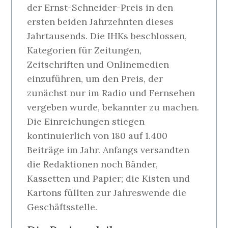
der Ernst-Schneider-Preis in den
ersten beiden Jahrzehnten dieses
Jahrtausends. Die IHKs beschlossen,
Kategorien für Zeitungen,
Zeitschriften und Onlinemedien
einzuführen, um den Preis, der
zunächst nur im Radio und Fernsehen
vergeben wurde, bekannter zu machen.
Die Einreichungen stiegen
kontinuierlich von 180 auf 1.400
Beiträge im Jahr. Anfangs versandten
die Redaktionen noch Bänder,
Kassetten und Papier; die Kisten und
Kartons füllten zur Jahreswende die
Geschäftsstelle.