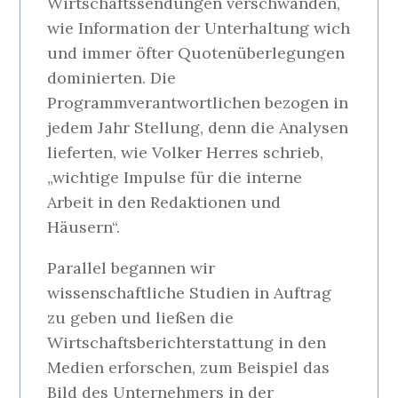
Wirtschaftssendungen verschwanden,
wie Information der Unterhaltung wich
und immer öfter Quotenüberlegungen
dominierten. Die
Programmverantwortlichen bezogen in
jedem Jahr Stellung, denn die Analysen
lieferten, wie Volker Herres schrieb,
„wichtige Impulse für die interne
Arbeit in den Redaktionen und
Häusern“.
Parallel begannen wir
wissenschaftliche Studien in Auftrag
zu geben und ließen die
Wirtschaftsberichterstattung in den
Medien erforschen, zum Beispiel das
Bild des Unternehmers in der