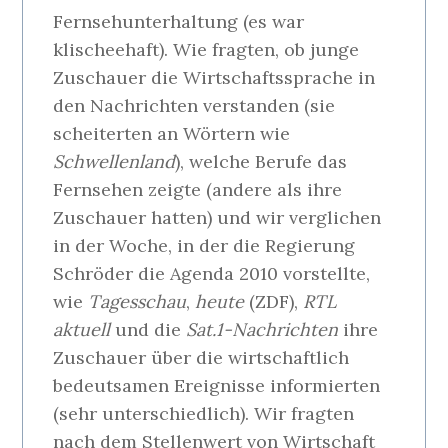
Fernsehunterhaltung (es war
klischeehaft). Wie fragten, ob junge
Zuschauer die Wirtschaftssprache in
den Nachrichten verstanden (sie
scheiterten an Wörtern wie
Schwellenland
), welche Berufe das
Fernsehen zeigte (andere als ihre
Zuschauer hatten) und wir verglichen
in der Woche, in der die Regierung
Schröder die Agenda 2010 vorstellte,
wie
Tagesschau
,
heute
(ZDF),
RTL
aktuell
und die
Sat.1-Nachrichten
ihre
Zuschauer über die wirtschaftlich
bedeutsamen Ereignisse informierten
(sehr unterschiedlich). Wir fragten
nach dem Stellenwert von Wirtschaft