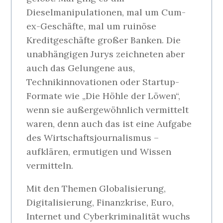
Dieselmanipulationen, mal um Cum-
ex-Geschäfte, mal um ruinöse
Kreditgeschäfte großer Banken. Die
unabhängigen Jurys zeichneten aber
auch das Gelungene aus,
Technikinnovationen oder Startup-
Formate wie „Die Höhle der Löwen“,
wenn sie außergewöhnlich vermittelt
waren, denn auch das ist eine Aufgabe
des Wirtschaftsjournalismus –
aufklären, ermutigen und Wissen
vermitteln.
Mit den Themen Globalisierung,
Digitalisierung, Finanzkrise, Euro,
Internet und Cyberkriminalität wuchs