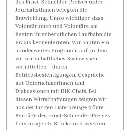
des Ernst-Schneider-Preises unter
JournalistInnen belegten die
Entwicklung. Umso wichtiger, dass
Volontärinnen und Volontäre am
Beginn ihrer beruflichen Laufbahn die
Praxis kennenlernten. Wir bauten ein
bundesweites Programm auf, in dem
wir wirtschaftliches Basiswissen
vermittelten – durch
Betriebsbesichtigungen, Gespräche
mit UnternehmerInnen und
Diskussionen mit IHK-Chefs. Bei
diesen Wirtschaftstagen zeigten wir
aus der langen Liste preisgekrönte
Beiträge des Ernst-Schneider-Preises
hervorragende Stücke und weckten