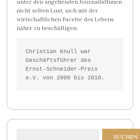
unter den angehenden JournalistInnen
nicht selten Lust, sich mit der
wirtschaftlichen Facette des Lebens
näher zu beschäftigen.
Christian Knull war 
Geschäftsführer des 
Ernst-Schneider-Preis 
e.V. von 2000 bis 2018.
Suchen
SUCHEN