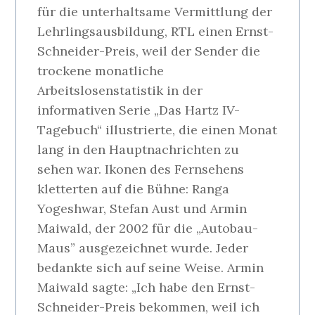
für die unterhaltsame Vermittlung der
Lehrlingsausbildung, RTL einen Ernst-
Schneider-Preis, weil der Sender die
trockene monatliche
Arbeitslosenstatistik in der
informativen Serie „Das Hartz IV-
Tagebuch“ illustrierte, die einen Monat
lang in den Hauptnachrichten zu
sehen war. Ikonen des Fernsehens
kletterten auf die Bühne: Ranga
Yogeshwar, Stefan Aust und Armin
Maiwald, der 2002 für die „Autobau-
Maus” ausgezeichnet wurde. Jeder
bedankte sich auf seine Weise. Armin
Maiwald sagte: „Ich habe den Ernst-
Schneider-Preis bekommen, weil ich