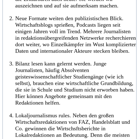
auszeichnen und auf sie aufmerksam machen.
Neue Formate weiten den publizistischen Blick.
Wirtschaftsblogs sprießen, Podcasts liegen seit
einigen Jahren voll im Trend. Mehrere Journalisten
in redaktionsübergreifenden Netzwerke recherchieren
dort weiter, wo Einzelkämpfer im Wust komplizierter
Daten und internationaler Akteure stecken bleiben.
Bilanz lesen kann gelernt werden. Junge
Journalisten, häufig Absolventen
geisteswissenschaftlicher Studiengänge (wie ich
selbst), brauchen eine wirtschaftliche Grundbildung,
die sie in Schule und Studium nicht erworben haben.
Hier können Angebote gemeinsam mit den
Redaktionen helfen.
Lokaljournalismus rules. Neben den großen
Wirtschaftsredaktionen von FAZ, Handelsblatt und
Co. gewinnen die Wirtschsftsberichte in
Lokalredaktionen an Bedeutung. Denn die meisten