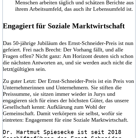
Menschen arbeiten täglich und schätzen Berichte aus
ihrem Arbeitsumfeld, das auch ihr Lebensumfeld ist.
Engagiert für Soziale Marktwirtschaft
Das 50-jährige Jubiläum des Ernst-Schneider-Preis ist nun
gefeiert. Frei nach Brecht: Der Vorhang fällt, und alle
Fragen offen? Nicht ganz: Am Horizont deuten sich schon
die nächsten Antworten an, und sie werden auch nicht die
letzt(gültig)en sein.
Zu guter Letzt: Der Ernst-Schneider-Preis ist ein Preis von
Unternehmerinnen und Unternehmern. Sie stiften die
Preissumme, sie sitzen immer wieder in Jurys und
engagieren sich für eines der höchsten Güter, das unsere
Gesellschaft kennt: Aufklärung zum Wohl der
Gemeinschaft. Damit verkörpern sie selbst, wofür sie
eintreten: Engagement für eine Soziale Marktwirtschaft.
Dr. Hartmut Spiesecke ist seit 2018 