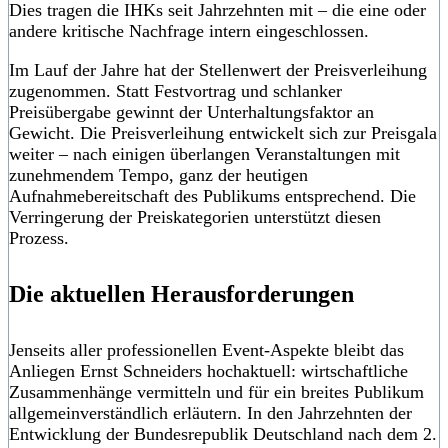
Dies tragen die IHKs seit Jahrzehnten mit – die eine oder
andere kritische Nachfrage intern eingeschlossen.
Im Lauf der Jahre hat der Stellenwert der Preisverleihung
zugenommen. Statt Festvortrag und schlanker
Preisübergabe gewinnt der Unterhaltungsfaktor an
Gewicht. Die Preisverleihung entwickelt sich zur Preisgala
weiter – nach einigen überlangen Veranstaltungen mit
zunehmendem Tempo, ganz der heutigen
Aufnahmebereitschaft des Publikums entsprechend. Die
Verringerung der Preiskategorien unterstützt diesen
Prozess.
Die aktuellen Herausforderungen
Jenseits aller professionellen Event-Aspekte bleibt das
Anliegen Ernst Schneiders hochaktuell: wirtschaftliche
Zusammenhänge vermitteln und für ein breites Publikum
allgemeinverständlich erläutern. In den Jahrzehnten der
Entwicklung der Bundesrepublik Deutschland nach dem 2.