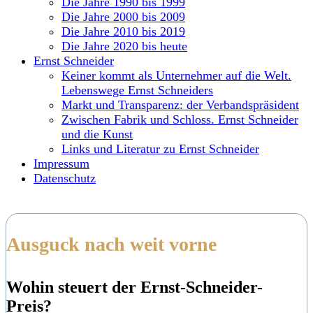
Die Jahre 1990 bis 1999
Die Jahre 2000 bis 2009
Die Jahre 2010 bis 2019
Die Jahre 2020 bis heute
Ernst Schneider
Keiner kommt als Unternehmer auf die Welt.
Lebenswege Ernst Schneiders
Markt und Transparenz: der Verbandspräsident
Zwischen Fabrik und Schloss. Ernst Schneider
und die Kunst
Links und Literatur zu Ernst Schneider
Impressum
Datenschutz
Ausguck nach weit vorne
Wohin steuert der Ernst-Schneider-
Preis?