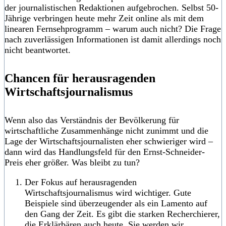
der journalistischen Redaktionen aufgebrochen. Selbst 50-
Jährige verbringen heute mehr Zeit online als mit dem
linearen Fernsehprogramm – warum auch nicht? Die Frage
nach zuverlässigen Informationen ist damit allerdings noch
nicht beantwortet.
Chancen für herausragenden
Wirtschaftsjournalismus
Wenn also das Verständnis der Bevölkerung für
wirtschaftliche Zusammenhänge nicht zunimmt und die
Lage der Wirtschaftsjournalisten eher schwieriger wird –
dann wird das Handlungsfeld für den Ernst-Schneider-
Preis eher größer. Was bleibt zu tun?
Der Fokus auf herausragenden
Wirtschaftsjournalismus wird wichtiger. Gute
Beispiele sind überzeugender als ein Lamento auf
den Gang der Zeit. Es gibt die starken Recherchierer,
die Erklärbären auch heute. Sie werden wir