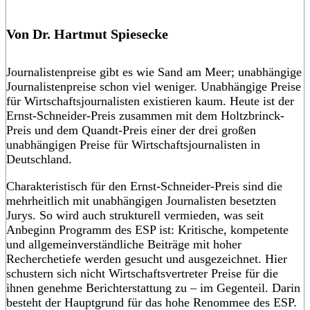
Von Dr. Hartmut Spiesecke
Journalistenpreise gibt es wie Sand am Meer; unabhängige
Journalistenpreise schon viel weniger. Unabhängige Preise
für Wirtschaftsjournalisten existieren kaum. Heute ist der
Ernst-Schneider-Preis zusammen mit dem Holtzbrinck-
Preis und dem Quandt-Preis einer der drei großen
unabhängigen Preise für Wirtschaftsjournalisten in
Deutschland.
Charakteristisch für den Ernst-Schneider-Preis sind die
mehrheitlich mit unabhängigen Journalisten besetzten
Jurys. So wird auch strukturell vermieden, was seit
Anbeginn Programm des ESP ist: Kritische, kompetente
und allgemeinverständliche Beiträge mit hoher
Recherchetiefe werden gesucht und ausgezeichnet. Hier
schustern sich nicht Wirtschaftsvertreter Preise für die
ihnen genehme Berichterstattung zu – im Gegenteil. Darin
besteht der Hauptgrund für das hohe Renommee des ESP.